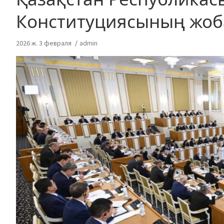
Конституциясының жоб
2026 ж. 3 февраля
admin