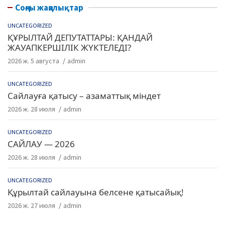
Соңғы жаңалықтар
UNCATEGORIZED
ҚҰРЫЛТАЙ ДЕПУТАТТАРЫ: ҚАНДАЙ
ЖАУАПКЕРШІЛІК ЖҮКТЕЛЕДІ?
2026 ж. 5 августа
admin
UNCATEGORIZED
Сайлауға қатысу – азаматтық міндет
2026 ж. 28 июля
admin
UNCATEGORIZED
САЙЛАУ — 2026
2026 ж. 28 июля
admin
UNCATEGORIZED
Құрылтай сайлауына белсене қатысайық!
2026 ж. 27 июля
admin