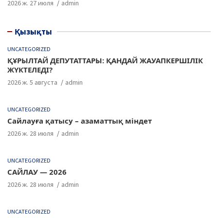
2026 ж. 27 июля
admin
Қызықты
UNCATEGORIZED
ҚҰРЫЛТАЙ ДЕПУТАТТАРЫ: ҚАНДАЙ ЖАУАПКЕРШІЛІК
ЖҮКТЕЛЕДІ?
2026 ж. 5 августа
admin
UNCATEGORIZED
Сайлауға қатысу – азаматтық міндет
2026 ж. 28 июля
admin
UNCATEGORIZED
САЙЛАУ — 2026
2026 ж. 28 июля
admin
UNCATEGORIZED