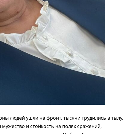
ны людей ушли на фронт, тысячи трудились в тылу,
 мужество и стойкость на полях сражений,