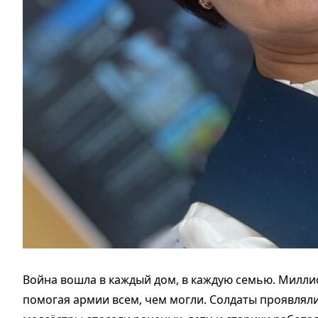
Война вошла в каждый дом, в каждую семью. Миллио
помогая армии всем, чем могли. Солдаты проявляли