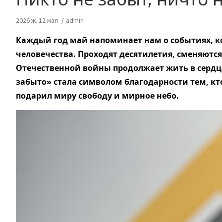
2026 ж. 12 мая
admin
Каждый год май напоминает нам о событиях, 
человечества. Проходят десятилетия, сменяются
Отечественной войны продолжает жить в сердца
забыто» стала символом благодарности тем, к
подарил миру свободу и мирное небо.