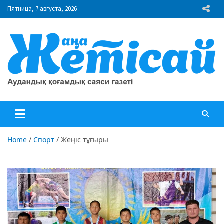
Skip
Пятница, 7 августа, 2026
to
content
"Жаңа Жетісай" газеті
Аудандық қоғамдық саяси газеті
Home
Спорт
Жеңіс тұғыры