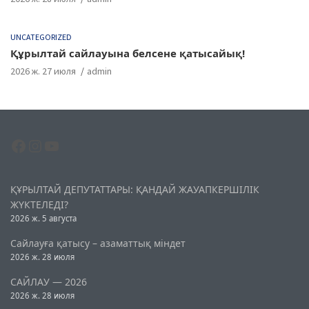
UNCATEGORIZED
Құрылтай сайлауына белсене қатысайық!
2026 ж. 27 июля
admin
Facebook
Instagram
YouTube
ҚҰРЫЛТАЙ ДЕПУТАТТАРЫ: ҚАНДАЙ ЖАУАПКЕРШІЛІК
ЖҮКТЕЛЕДІ?
2026 ж. 5 августа
Сайлауға қатысу – азаматтық міндет
2026 ж. 28 июля
САЙЛАУ — 2026
2026 ж. 28 июля