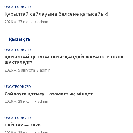
UNCATEGORIZED
Құрылтай сайлауына белсене қатысайық!
2026 ж. 27 июля
admin
Қызықты
UNCATEGORIZED
ҚҰРЫЛТАЙ ДЕПУТАТТАРЫ: ҚАНДАЙ ЖАУАПКЕРШІЛІК
ЖҮКТЕЛЕДІ?
2026 ж. 5 августа
admin
UNCATEGORIZED
Сайлауға қатысу – азаматтық міндет
2026 ж. 28 июля
admin
UNCATEGORIZED
САЙЛАУ — 2026
2026 ж. 28 июля
admin