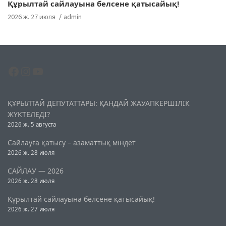
Құрылтай сайлауына белсене қатысайық!
2026 ж. 27 июля
admin
Facebook
Instagram
YouTube
ҚҰРЫЛТАЙ ДЕПУТАТТАРЫ: ҚАНДАЙ ЖАУАПКЕРШІЛІК
ЖҮКТЕЛЕДІ?
2026 ж. 5 августа
Сайлауға қатысу – азаматтық міндет
2026 ж. 28 июля
САЙЛАУ — 2026
2026 ж. 28 июля
Құрылтай сайлауына белсене қатысайық!
2026 ж. 27 июля