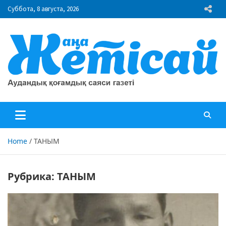
Skip
Суббота, 8 августа, 2026
to
content
"Жаңа Жетісай" газеті
Аудандық қоғамдық саяси газеті
Home
ТАНЫМ
Рубрика:
ТАНЫМ