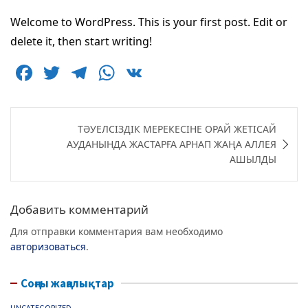
Welcome to WordPress. This is your first post. Edit or
delete it, then start writing!
F
T
T
W
V
a
w
el
h
K
c
itt
e
at
Навигация
ТӘУЕЛСІЗДІК МЕРЕКЕСІНЕ ОРАЙ ЖЕТІСАЙ
e
er
g
s
по
АУДАНЫНДА ЖАСТАРҒА АРНАП ЖАҢА АЛЛЕЯ
b
ra
A
записям
АШЫЛДЫ
o
m
p
o
p
Добавить комментарий
k
Для отправки комментария вам необходимо
авторизоваться
.
Соңғы жаңалықтар
UNCATEGORIZED