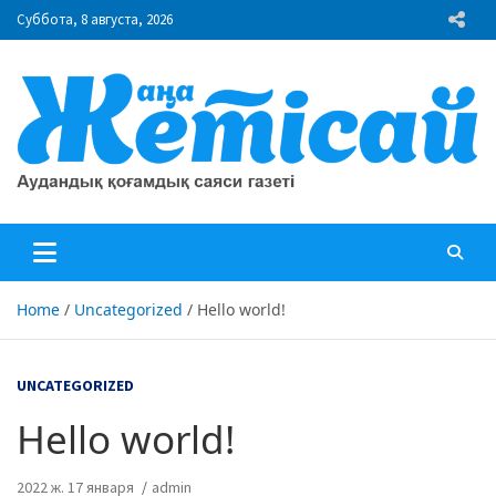
Skip
Суббота, 8 августа, 2026
to
content
"Жаңа Жетісай" газеті
Аудандық қоғамдық саяси газеті
Home
Uncategorized
Hello world!
UNCATEGORIZED
Hello world!
2022 ж. 17 января
admin